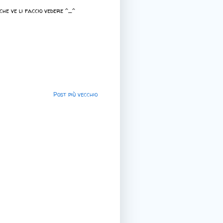
che ve li faccio vedere ^_^
Post più vecchio