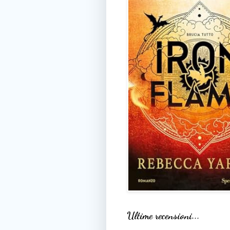
Ultime recensioni...