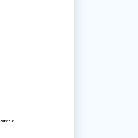
vedere :p